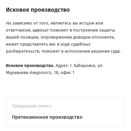
Исковое производство
Не зависимо от того, являетесь вы истцом или
ответчиком, адвокат поможет в построении защиты
вашей позиции, опровержении доводов оппонента,
может представлять вас в ходе судебных
разбирательств, поможет в исполнении решения суда.
Исковое производство.
Адрес: г. Хабаровск, ул.
Муравьева-Амурского, 18, офис 1
Предыдущая запись
Претензионное производство