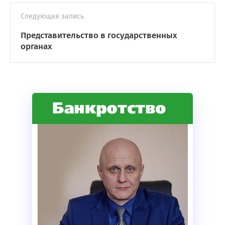
Следующая запись
Представительство в государственных
органах