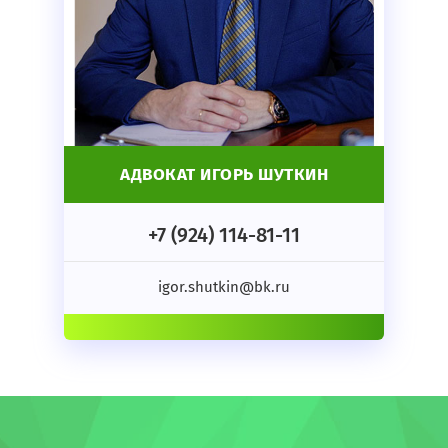
АДВОКАТ ИГОРЬ ШУТКИН
+7 (924) 114-81-11
igor.shutkin@bk.ru