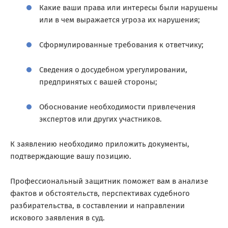
Какие ваши права или интересы были нарушены
или в чем выражается угроза их нарушения;
Сформулированные требования к ответчику;
Сведения о досудебном урегулировании,
предпринятых с вашей стороны;
Обоснование необходимости привлечения
экспертов или других участников.
К заявлению необходимо приложить документы,
подтверждающие вашу позицию.
Профессиональный защитник поможет вам в анализе
фактов и обстоятельств, перспективах судебного
разбирательства, в составлении и направлении
искового заявления в суд.