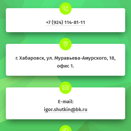
+7 (924) 114-81-11
г. Хабаровск, ул. Муравьева-Амурского, 18,
офис 1.
E-mail:
igor.shutkin@bk.ru