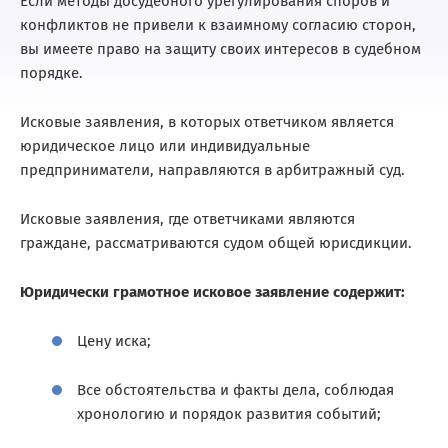
Если методы досудебного урегулирования споров и
конфликтов не привели к взаимному согласию сторон,
вы имеете право на защиту своих интересов в судебном
порядке.
Исковые заявления, в которых ответчиком является
юридическое лицо или индивидуальные
предприниматели, направляются в арбитражный суд.
Исковые заявления, где ответчиками являются
граждане, рассматриваются судом общей юрисдикции.
Юридически грамотное исковое заявление содержит:
Цену иска;
Все обстоятельства и факты дела, соблюдая
хронологию и порядок развития событий;